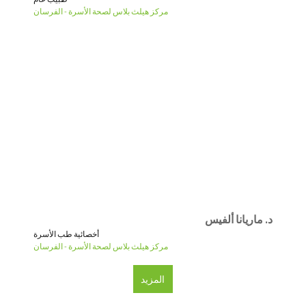
مركز هيلث بلاس لصحة الأسرة - الفرسان
د. ماريانا ألفيس
أخصائية طب الأسرة
مركز هيلث بلاس لصحة الأسرة - الفرسان
المزيد