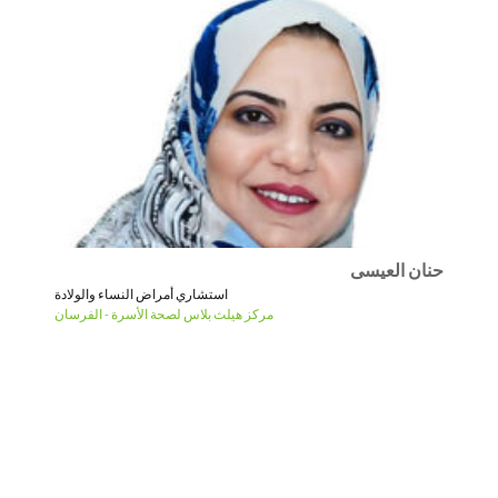
حنان العيسى
استشاري أمراض النساء والولادة
مركز هيلث بلاس لصحة الأسرة - الفرسان