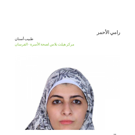
رامي الأحمر
طبيب أسنان
مركز هيلث بلاس لصحة الأسرة - الفرسان