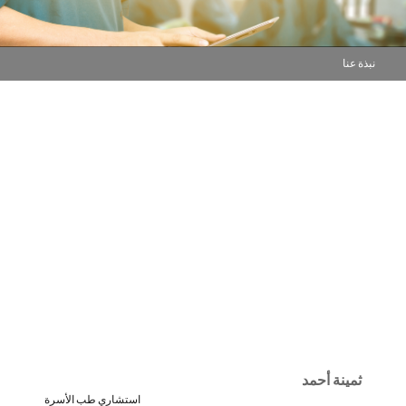
نبذة عنا
ثمينة أحمد
استشاري طب الأسرة