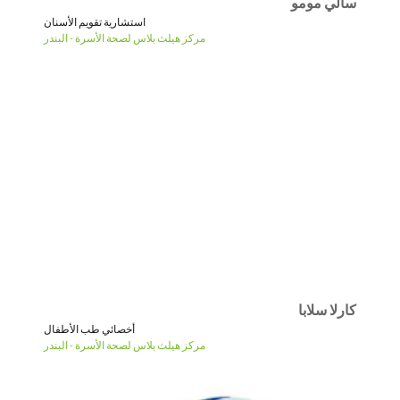
سالي مومو
استشارية تقويم الأسنان
مركز هيلث بلاس لصحة الأسرة - البندر
كارلا سلابا
أخصائي طب الأطفال
مركز هيلث بلاس لصحة الأسرة - البندر