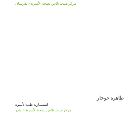
مركز هيلث بلاس لصحة الأسرة - الفرسان
طاهرة خوخار
استشارية طب الأسرة
مركز هيلث بلاس لصحة الأسرة - البندر