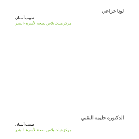
لونا خزاعي
طبيب أسنان
مركز هيلث بلاس لصحة الأسرة - البندر
الدكتورة حليمة النقبي
طبيب أسنان
مركز هيلث بلاس لصحة الأسرة - البندر