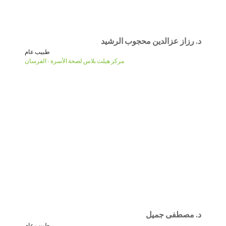
د. رزاز عزالدين محجوب الرشيد
طبيب عام
مركز هيلث بلاس لصحة الأسرة - الفرسان
د. مصطفى جميل
طبيب عام