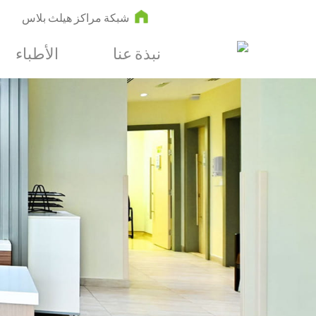
شبكة مراكز هيلث بلاس
نبذة عنا
الأطباء