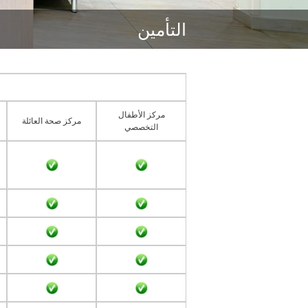
التأمين
مركز الأطفال
مركز صحة العائلة
التخصصي