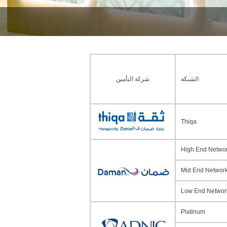
الشبكة
شركة التأمين
Thiqa
High End Netwo
Mid End Networ
Low End Networ
Platinum