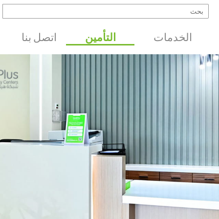
الخدمات
التأمين
اتصل بنا