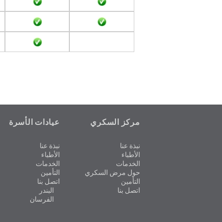
مركز السكري
عيادات الأسرة
نبذة عنا
نبذة عنا
الأطباء
الأطباء
الخدمات
الخدمات
حول مرض السكري
التأمين
التأمين
اتصل بنا
اتصل بنا
البندر
الفرسان