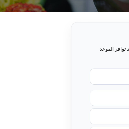
 توافر الموعد