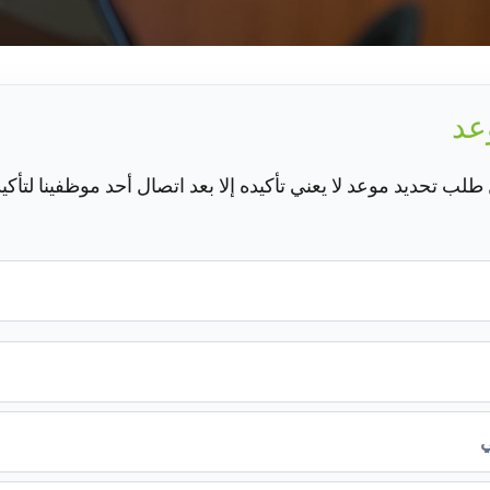
عد
لب تحديد موعد لا يعني تأكيده إلا بعد اتصال أحد موظفينا لتأكيد