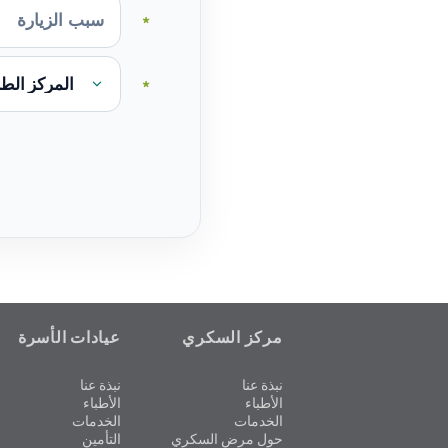
*
*
مركز السكري
عيادات الأسرة
نبذة عنا
نبذة عنا
الأطباء
الأطباء
الخدمات
الخدمات
حول مرض السكري
التأمين