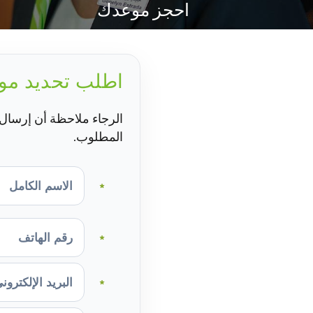
احجز موعدك
اطلب تحديد مو
الرجاء ملاحظة أن إرسال ط
المطلوب.
*
*
*