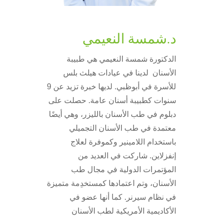
د.شمسة النعيمي
الدكتورة شمسة النعيمي هي طبيبة
الأسنان لدينا في عيادات هيلث بلس
للأسرة في أبوظبي. لديها خبرة تزيد عن 9
سنوات كطبيبة أسنان عامة. حصلت على
دبلوم في طب الأسنان بالليزر، وهي أيضًا
معتمدة في طب الأسنان التجميلي
باستخدام اللامينير وكموفرة لعلاج
إنفزلاين. شاركت في العديد من
المؤتمرات الدولية في مجال طب
الأسنان، وتم اعتمادها كمستخدِمة متميزة
في نظام سيرنر. كما أنها عضو في
الأكاديمية الأمريكية لطب الأسنان