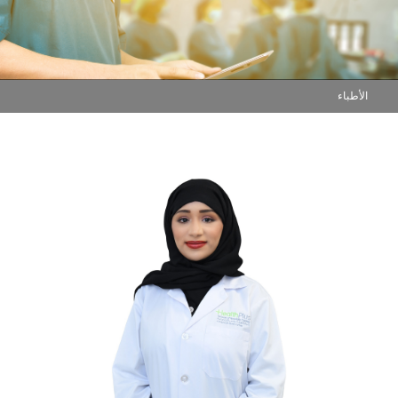
الأطباء