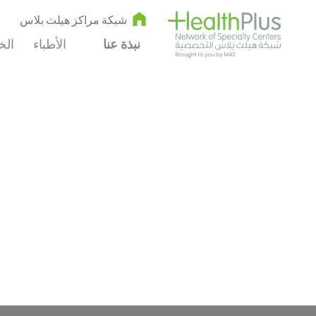
شبكة مراكز هيلث بلاس
نبذة عنا
الأطباء
الخ