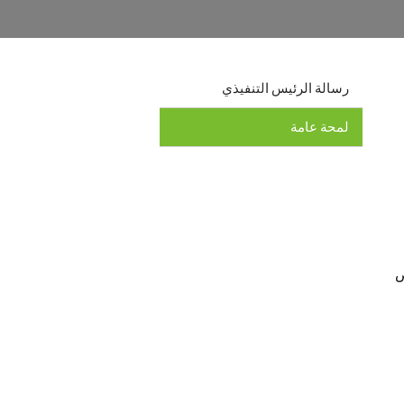
رسالة الرئيس التنفيذي
لمحة عامة
ص