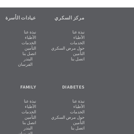
مركز السكري
عيادات الأسرة
نبذة عنا
نبذة عنا
الأطباء
الأطباء
الخدمات
الخدمات
حول مرض السكري
التأمين
التأمين
اتصل بنا
اتصل بنا
البندر
الفرسان
FAMILY
DIABETES
نبذة عنا
نبذة عنا
الأطباء
الأطباء
الخدمات
الخدمات
حول مرض السكري
التأمين
التأمين
اتصل بنا
اتصل بنا
البندر
الفرسان