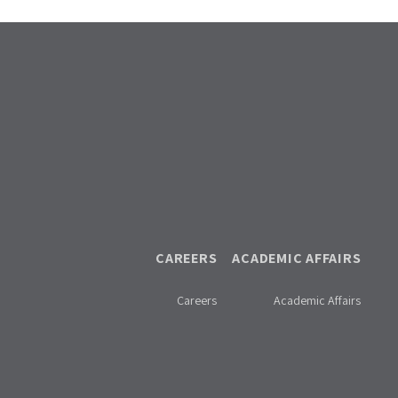
CAREERS
ACADEMIC AFFAIRS
Careers
Academic Affairs