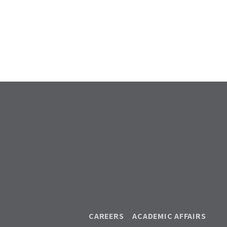
CAREERS
ACADEMIC AFFAIRS