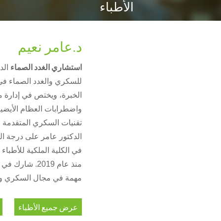
الأطباء
د.عامر نعيم
استشاري الغدد الصماء
الد
الخبرة، ويختص في إدارة م
واضطرابات العظام الأيضية،
تقنيات السكري المتقدمة 
في الكلية الملكية للأطبا
منذ عام 2019.
مهمة في مجال السكري والغد
عرض جميع الأطباء