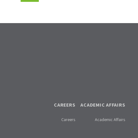
CAREERS
ACADEMIC AFFAIRS
Careers
Academic Affairs