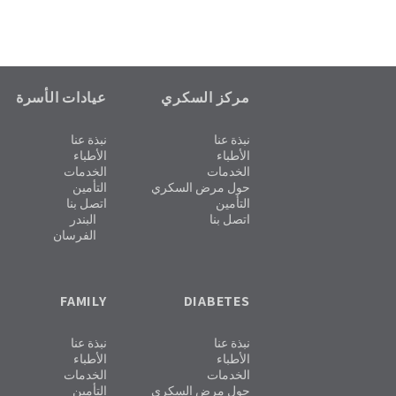
مركز السكري
عيادات الأسرة
نبذة عنا
نبذة عنا
الأطباء
الأطباء
الخدمات
الخدمات
حول مرض السكري
التأمين
التأمين
اتصل بنا
اتصل بنا
البندر
الفرسان
FAMILY
DIABETES
نبذة عنا
نبذة عنا
الأطباء
الأطباء
الخدمات
الخدمات
حول مرض السكري
التأمين