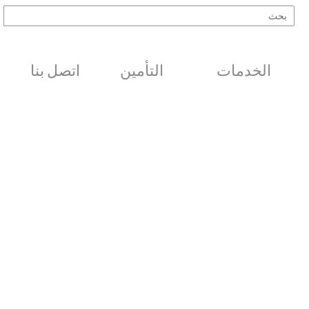
الخدمات
التأمين
اتصل بنا