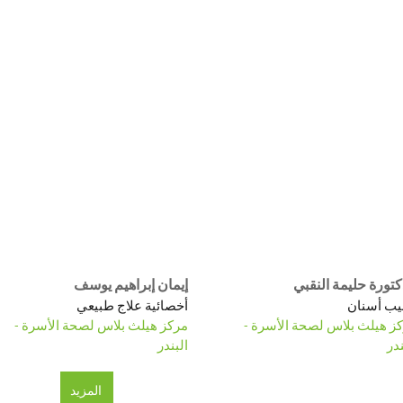
كتورة حليمة النقبي
إيمان إبراهيم يوسف
ب أسنان
أخصائية علاج طبيعي
ز هيلث بلاس لصحة الأسرة -
مركز هيلث بلاس لصحة الأسرة -
ندر
البندر
المزيد