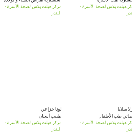
ز هيلث بلاس لصحة الأسرة -
مركز هيلث بلاس لصحة الأسرة -
ندر
البندر
لا سلابا
لونا خزاعي
ائي طب الأطفال
طبيب أسنان
ز هيلث بلاس لصحة الأسرة -
مركز هيلث بلاس لصحة الأسرة -
ندر
البندر