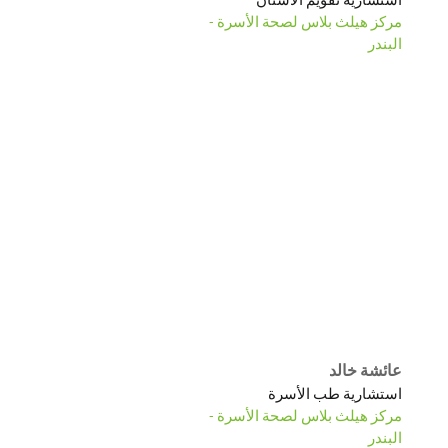
مركز هيلث بلاس لصحة الأسرة -
البندر
عائشة خالد
استشارية طب الأسرة
مركز هيلث بلاس لصحة الأسرة -
البندر