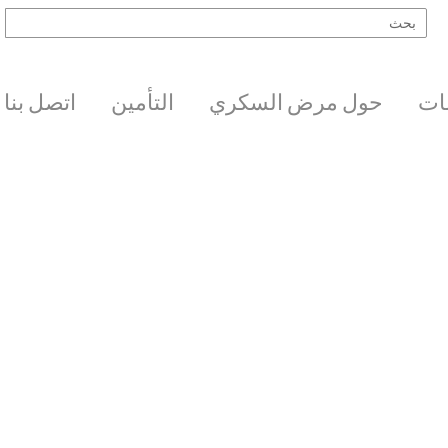
ات
حول مرض السكري
التأمين
اتصل بنا