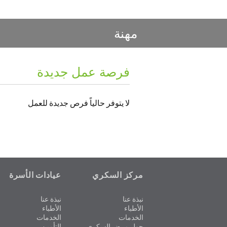
مهنة
فرصة عمل جديدة
لا يتوفر حالياً فرص جديدة للعمل
مركز السكري
عيادات الأسرة
نبذة عنا
نبذة عنا
الأطباء
الأطباء
الخدمات
الخدمات
حول مرض السكري
التأمين