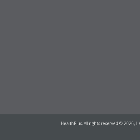
HealthPlus
. All rights reserved © 2026, Le